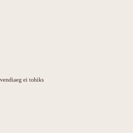
vendiaeg ei tohiks