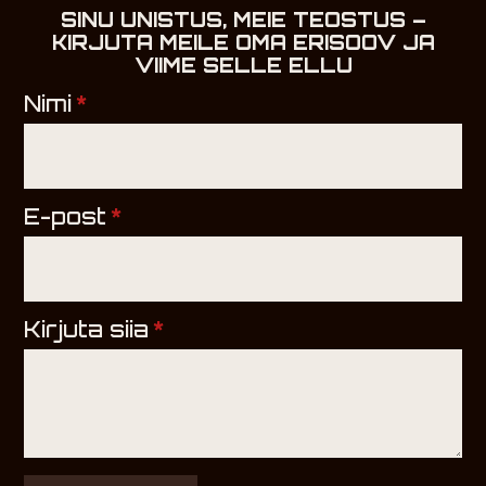
SINU UNISTUS, MEIE TEOSTUS –
KIRJUTA MEILE OMA ERISOOV JA
VIIME SELLE ELLU
Nimi
*
E-post
*
Kirjuta siia
*