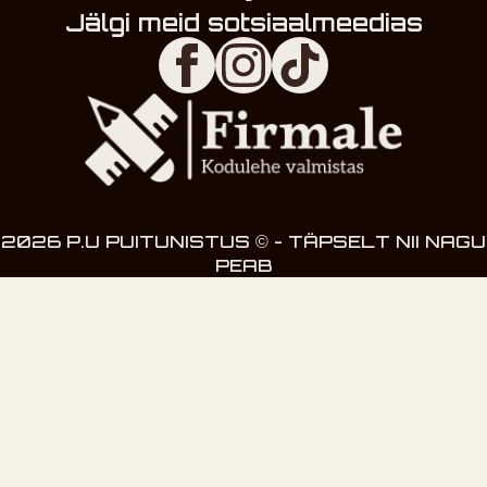
Jälgi meid sotsiaalmeedias
2026 P.U PUITUNISTUS © - TÄPSELT NII NAGU
PEAB