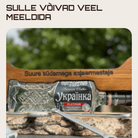
SULLE VÕIVAD VEEL
MEELDIDA